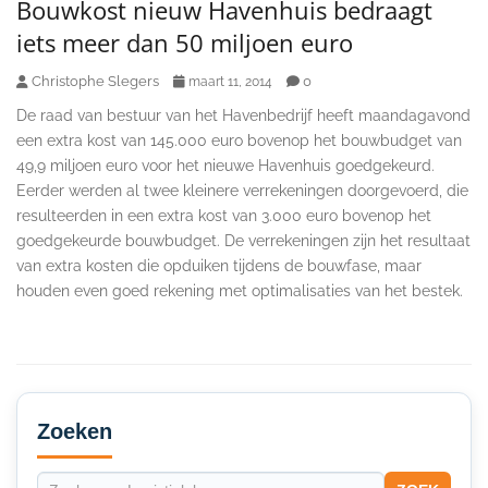
Bouwkost nieuw Havenhuis bedraagt
iets meer dan 50 miljoen euro
Christophe Slegers
0
maart 11, 2014
De raad van bestuur van het Havenbedrijf heeft maandagavond
een extra kost van 145.000 euro bovenop het bouwbudget van
49,9 miljoen euro voor het nieuwe Havenhuis goedgekeurd.
Eerder werden al twee kleinere verrekeningen doorgevoerd, die
resulteerden in een extra kost van 3.000 euro bovenop het
goedgekeurde bouwbudget. De verrekeningen zijn het resultaat
van extra kosten die opduiken tijdens de bouwfase, maar
houden even goed rekening met optimalisaties van het bestek.
Secondary
Sidebar
Zoeken