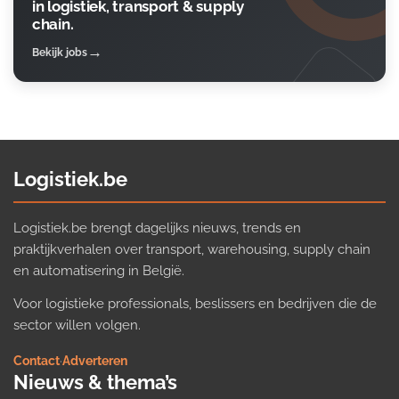
in logistiek, transport & supply
chain.
Bekijk jobs
Logistiek.be
Logistiek.be brengt dagelijks nieuws, trends en
praktijkverhalen over transport, warehousing, supply chain
en automatisering in België.
Voor logistieke professionals, beslissers en bedrijven die de
sector willen volgen.
Contact
·
Adverteren
Nieuws & thema’s