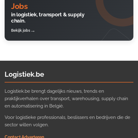
Jobs
in logistiek, transport & supply
chain.
Bekijk jobs
Logistiek.be
Logistiek.be brengt dagelijks nieuws, trends en
praktijkverhalen over transport, warehousing, supply chain
en automatisering in België.
Voor logistieke professionals, beslissers en bedrijven die de
sector willen volgen.
Contact
·
Adverteren