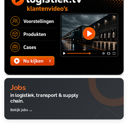
Jobs
in logistiek, transport & supply
chain.
Bekijk jobs