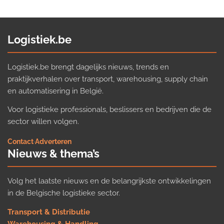
Logistiek.be
Logistiek.be brengt dagelijks nieuws, trends en
praktijkverhalen over transport, warehousing, supply chain
en automatisering in België.
Voor logistieke professionals, beslissers en bedrijven die de
sector willen volgen.
Contact
·
Adverteren
Nieuws & thema’s
Volg het laatste nieuws en de belangrijkste ontwikkelingen
in de Belgische logistieke sector.
Transport & Distributie