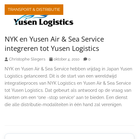
TRANSPORT & DISTRIBUTIE
NYK en Yusen Air & Sea Service
integreren tot Yusen Logistics
Christophe Slegers
0
oktober 4, 2010
NYK en Yusen Air & Sea Service hebben vrijdag in Japan Yusen
Logistics gelanceerd. Dit is de start van een wereldwijd
integratieproces van NYK Logistics en Yusen Air & Sea Service
tot Yusen Logistics. Dat gebeurt als antwoord op de vraag van
klanten om een “one -stop service” aan te bieden. Een dienst
die alle distributie-modaliteiten in één hand zal verenigen.
Secondary