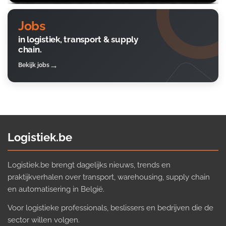
Jobs
in logistiek, transport & supply
chain.
Bekijk jobs
Logistiek.be
Logistiek.be brengt dagelijks nieuws, trends en
praktijkverhalen over transport, warehousing, supply chain
en automatisering in België.
Voor logistieke professionals, beslissers en bedrijven die de
sector willen volgen.