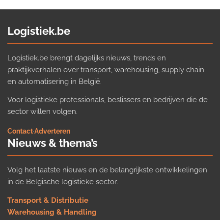
Logistiek.be
Logistiek.be brengt dagelijks nieuws, trends en
praktijkverhalen over transport, warehousing, supply chain
en automatisering in België.
Voor logistieke professionals, beslissers en bedrijven die de
sector willen volgen.
Contact
·
Adverteren
Nieuws & thema’s
Volg het laatste nieuws en de belangrijkste ontwikkelingen
in de Belgische logistieke sector.
Transport & Distributie
Warehousing & Handling