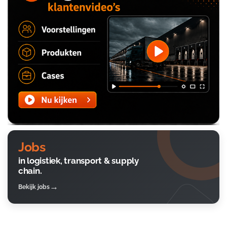
Jobs
in logistiek, transport & supply
chain.
Bekijk jobs