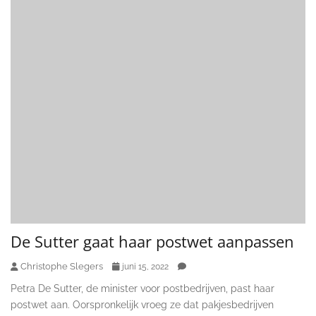
De Sutter gaat haar postwet aanpassen
Christophe Slegers
juni 15, 2022
Petra De Sutter, de minister voor postbedrijven, past haar
postwet aan. Oorspronkelijk vroeg ze dat pakjesbedrijven