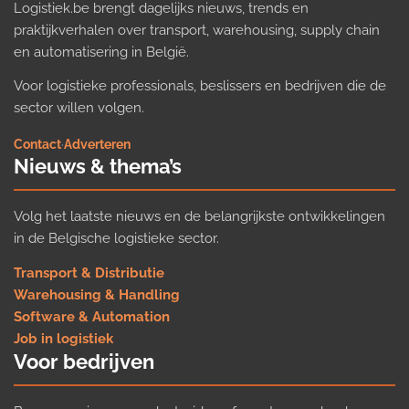
Logistiek.be brengt dagelijks nieuws, trends en
praktijkverhalen over transport, warehousing, supply chain
en automatisering in België.
Voor logistieke professionals, beslissers en bedrijven die de
sector willen volgen.
Contact
·
Adverteren
Nieuws & thema’s
Volg het laatste nieuws en de belangrijkste ontwikkelingen
in de Belgische logistieke sector.
Transport & Distributie
Warehousing & Handling
Software & Automation
Job in logistiek
Voor bedrijven