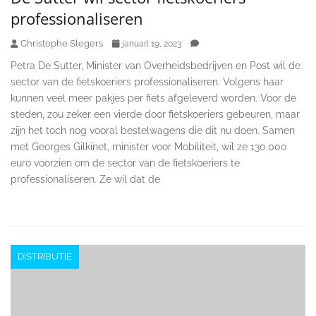
professionaliseren
Christophe Slegers
januari 19, 2023
Petra De Sutter, Minister van Overheidsbedrijven en Post wil de
sector van de fietskoeriers professionaliseren. Volgens haar
kunnen veel meer pakjes per fiets afgeleverd worden. Voor de
steden, zou zeker een vierde door fietskoeriers gebeuren, maar
zijn het toch nog vooral bestelwagens die dit nu doen. Samen
met Georges Gilkinet, minister voor Mobiliteit, wil ze 130.000
euro voorzien om de sector van de fietskoeriers te
professionaliseren. Ze wil dat de
DISTRIBUTIE