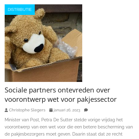
DISTRIBUTIE
Sociale partners ontevreden over
voorontwerp wet voor pakjessector
Christophe Slegers
januari 26, 2023
Minister van Post, Petra De Sutter stelde vorige vrijdag het
voorontwerp van een wet voor die een betere bescherming van
de pakjesbezorgers moet geven. Daarin staat dat ze recht