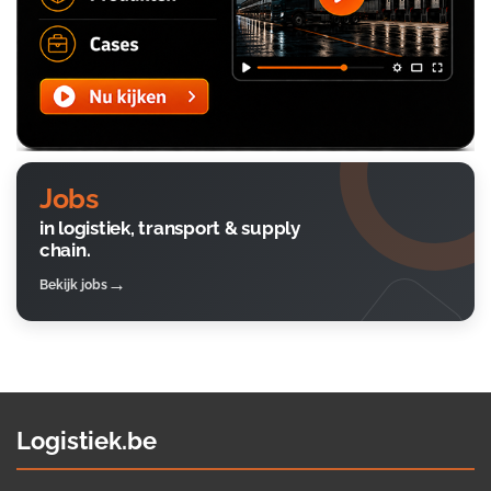
Jobs
in logistiek, transport & supply
chain.
Bekijk jobs
Logistiek.be