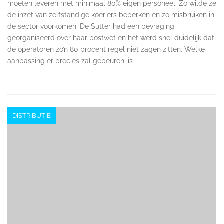
moeten leveren met minimaal 80% eigen personeel. Zo wilde ze
de inzet van zelfstandige koeriers beperken en zo misbruiken in
de sector voorkomen. De Sutter had een bevraging
georganiseerd over haar postwet en het werd snel duidelijk dat
de operatoren zo’n 80 procent regel niet zagen zitten. Welke
aanpassing er precies zal gebeuren, is
DISTRIBUTIE