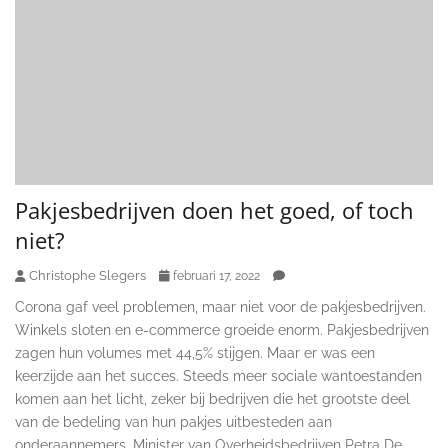
Pakjesbedrijven doen het goed, of toch
niet?
Christophe Slegers
februari 17, 2022
Corona gaf veel problemen, maar niet voor de pakjesbedrijven.
Winkels sloten en e-commerce groeide enorm. Pakjesbedrijven
zagen hun volumes met 44,5% stijgen. Maar er was een
keerzijde aan het succes. Steeds meer sociale wantoestanden
komen aan het licht, zeker bij bedrijven die het grootste deel
van de bedeling van hun pakjes uitbesteden aan
onderaannemers. Minister van Overheidsbedrijven Petra De