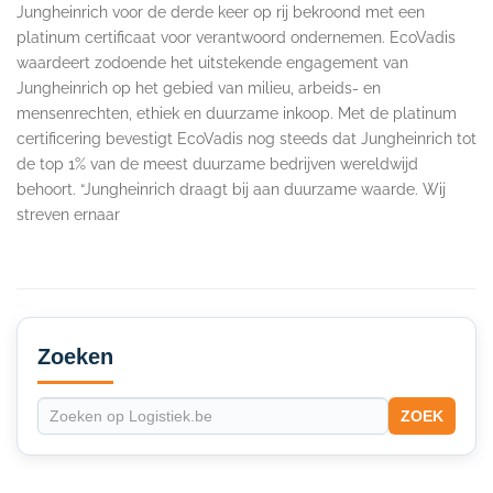
Jungheinrich voor de derde keer op rij bekroond met een
platinum certificaat voor verantwoord ondernemen. EcoVadis
waardeert zodoende het uitstekende engagement van
Jungheinrich op het gebied van milieu, arbeids- en
mensenrechten, ethiek en duurzame inkoop. Met de platinum
certificering bevestigt EcoVadis nog steeds dat Jungheinrich tot
de top 1% van de meest duurzame bedrijven wereldwijd
behoort. “Jungheinrich draagt bij aan duurzame waarde. Wij
streven ernaar
Secondary
Sidebar
Zoeken
ZOEK