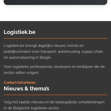
Logistiek.be
Logistiek.be brengt dagelijks nieuws, trends en
praktijkverhalen over transport, warehousing, supply chain
en automatisering in België.
Voor logistieke professionals, beslissers en bedrijven die de
sector willen volgen.
Contact
·
Adverteren
Nieuws & thema’s
Volg het laatste nieuws en de belangrijkste ontwikkelingen
in de Belgische logistieke sector.