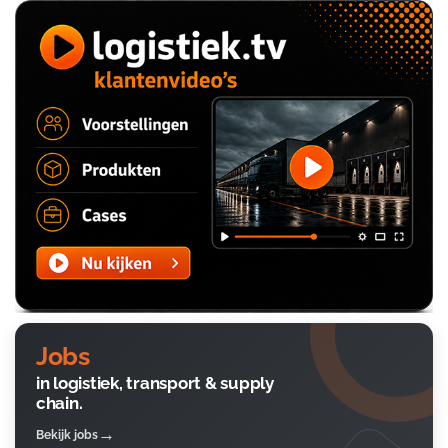
Jobs
in logistiek, transport & supply
chain.
Bekijk jobs