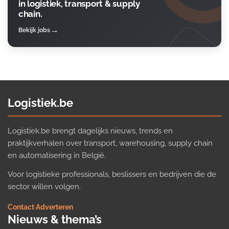
in logistiek, transport & supply
chain.
Bekijk jobs
Logistiek.be
Logistiek.be brengt dagelijks nieuws, trends en
praktijkverhalen over transport, warehousing, supply chain
en automatisering in België.
Voor logistieke professionals, beslissers en bedrijven die de
sector willen volgen.
Contact
·
Adverteren
Nieuws & thema’s