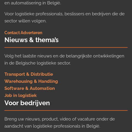
en automatisering in België.
Voor logistieke professionals, beslissers en bedrijven die de
sector willen volgen.
Contact
·
Adverteren
Nieuws & thema’s
Volg het laatste nieuws en de belangrijkste ontwikkelingen
in de Belgische logistieke sector.
Transport & Distributie
Warehousing & Handling
Software & Automation
Job in logistiek
Voor bedrijven
Breng uw nieuws, product, video of vacature onder de
aandacht van logistieke professionals in België.