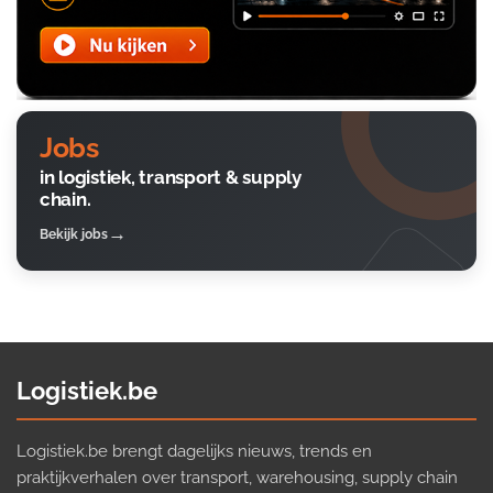
Jobs
in logistiek, transport & supply
chain.
Bekijk jobs
Logistiek.be
Logistiek.be brengt dagelijks nieuws, trends en
praktijkverhalen over transport, warehousing, supply chain