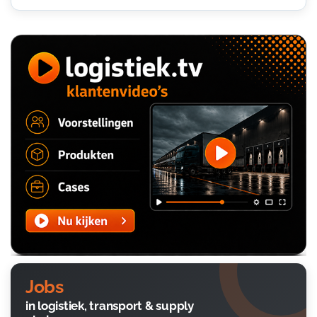
Jobs
in logistiek, transport & supply