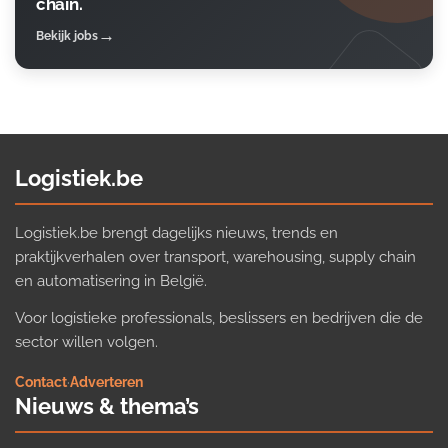
chain.
Bekijk jobs
Logistiek.be
Logistiek.be brengt dagelijks nieuws, trends en
praktijkverhalen over transport, warehousing, supply chain
en automatisering in België.
Voor logistieke professionals, beslissers en bedrijven die de
sector willen volgen.
Contact
·
Adverteren
Nieuws & thema’s