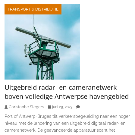
TRANSPORT & DISTRIBUTIE
Uitgebreid radar- en cameranetwerk
boven volledige Antwerpse havengebied ​
Christophe Slegers
juni 29, 2023
Port of Antwerp-Bruges tilt verkeersbegeleiding naar een hoger
niveau met de lancering van een uitgebreid digitaal radar- en
cameranetwerk. De geavanceerde apparatuur scant het