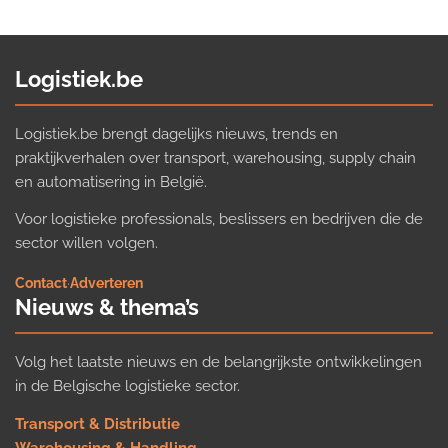
Logistiek.be
Logistiek.be brengt dagelijks nieuws, trends en
praktijkverhalen over transport, warehousing, supply chain
en automatisering in België.
Voor logistieke professionals, beslissers en bedrijven die de
sector willen volgen.
Contact
·
Adverteren
Nieuws & thema’s
Volg het laatste nieuws en de belangrijkste ontwikkelingen
in de Belgische logistieke sector.
Transport & Distributie