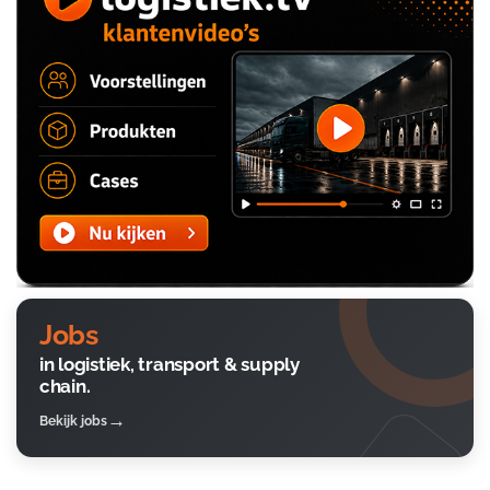
Jobs
in logistiek, transport & supply
chain.
Bekijk jobs