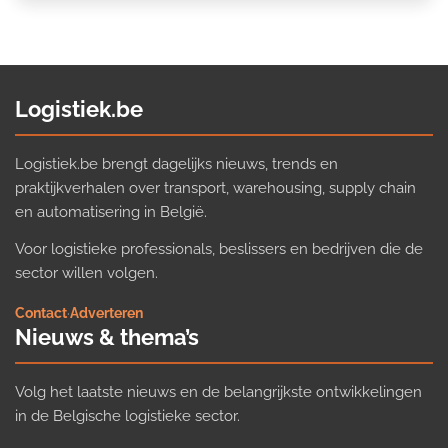
Logistiek.be
Logistiek.be brengt dagelijks nieuws, trends en
praktijkverhalen over transport, warehousing, supply chain
en automatisering in België.
Voor logistieke professionals, beslissers en bedrijven die de
sector willen volgen.
Contact
·
Adverteren
Nieuws & thema’s
Volg het laatste nieuws en de belangrijkste ontwikkelingen
in de Belgische logistieke sector.