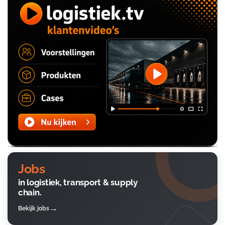
Jobs
in logistiek, transport & supply
chain.
Bekijk jobs