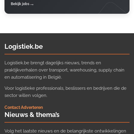
Bekijk jobs
Logistiek.be
Logistiek.be brengt dagelijks nieuws, trends en
praktijkverhalen over transport, warehousing, supply chain
en automatisering in België.
Voor logistieke professionals, beslissers en bedrijven die de
sector willen volgen.
Contact
·
Adverteren
Nieuws & thema’s
Volg het laatste nieuws en de belangrijkste ontwikkelingen