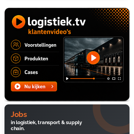
Jobs
in logistiek, transport & supply
chain.