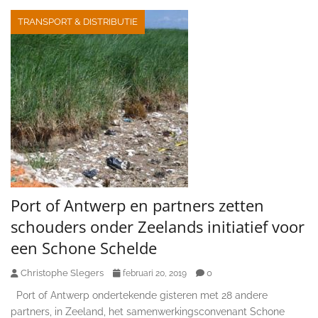
TRANSPORT & DISTRIBUTIE
Port of Antwerp en partners zetten
schouders onder Zeelands initiatief voor
een Schone Schelde
Christophe Slegers
0
februari 20, 2019
Port of Antwerp ondertekende gisteren met 28 andere
partners, in Zeeland, het samenwerkingsconvenant Schone