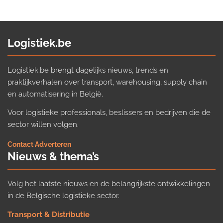
Logistiek.be
Logistiek.be brengt dagelijks nieuws, trends en
praktijkverhalen over transport, warehousing, supply chain
en automatisering in België.
Voor logistieke professionals, beslissers en bedrijven die de
sector willen volgen.
Contact
·
Adverteren
Nieuws & thema’s
Volg het laatste nieuws en de belangrijkste ontwikkelingen
in de Belgische logistieke sector.
Transport & Distributie