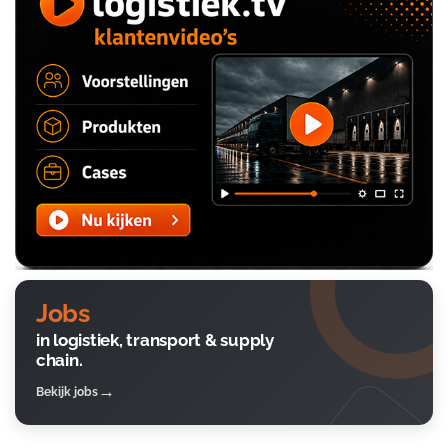
Jobs
in logistiek, transport & supply
chain.
Bekijk jobs