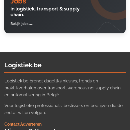
Jobs
in logistiek, transport & supply
chain.
Bekijk jobs
Logistiek.be
Logistiek.be brengt dagelijks nieuws, trends en
praktijkverhalen over transport, warehousing, supply chain
en automatisering in België.
Voor logistieke professionals, beslissers en bedrijven die de
sector willen volgen.
Contact
·
Adverteren