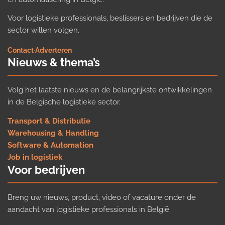
Voor logistieke professionals, beslissers en bedrijven die de
sector willen volgen.
Contact
·
Adverteren
Nieuws & thema’s
Volg het laatste nieuws en de belangrijkste ontwikkelingen
in de Belgische logistieke sector.
Transport & Distributie
Warehousing & Handling
Software & Automation
Job in logistiek
Voor bedrijven
Breng uw nieuws, product, video of vacature onder de
aandacht van logistieke professionals in België.