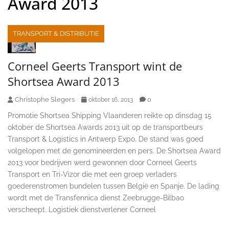
Award 2013
TRANSPORT & DISTRIBUTIE
Corneel Geerts Transport wint de
Shortsea Award 2013
Christophe Slegers
0
oktober 16, 2013
Promotie Shortsea Shipping Vlaanderen reikte op dinsdag 15
oktober de Shortsea Awards 2013 uit op de transportbeurs
Transport & Logistics in Antwerp Expo. De stand was goed
volgelopen met de genomineerden en pers. De Shortsea Award
2013 voor bedrijven werd gewonnen door Corneel Geerts
Transport en Tri-Vizor die met een groep verladers
goederenstromen bundelen tussen België en Spanje. De lading
wordt met de Transfennica dienst Zeebrugge-Bilbao
verscheept. Logistiek dienstverlener Corneel