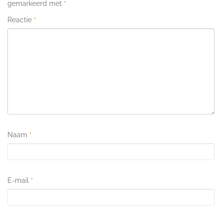
gemarkeerd met
*
Reactie
*
Naam
*
E-mail
*