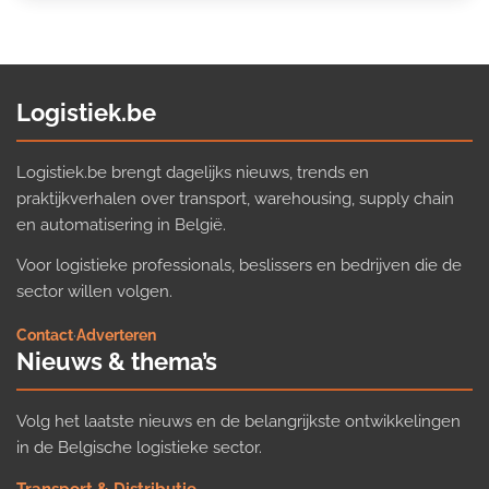
Logistiek.be
Logistiek.be brengt dagelijks nieuws, trends en
praktijkverhalen over transport, warehousing, supply chain
en automatisering in België.
Voor logistieke professionals, beslissers en bedrijven die de
sector willen volgen.
Contact
·
Adverteren
Nieuws & thema’s
Volg het laatste nieuws en de belangrijkste ontwikkelingen
in de Belgische logistieke sector.
Transport & Distributie