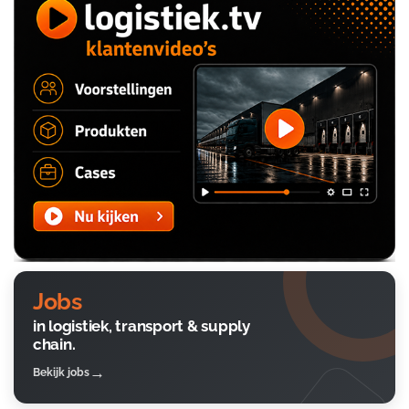
Jobs
in logistiek, transport & supply
chain.
Bekijk jobs