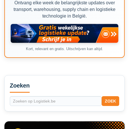
Ontvang elke week de belangrijkste updates over
transport, warehousing, supply chain en logistieke
technologie in België.
Kort, relevant en gratis. Uitschrijven kan altijd.
Secondary
Sidebar
Zoeken
ZOEK