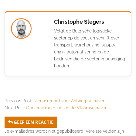
Christophe Slegers
Volgt de Belgische logistieke
sector op de voet en schrijft over
transport, warehousing, supply
chain, automatisering en de
bedrijven die de sector in beweging
houden.
Previous Post:
Nieuw record voor Antwerpse haven
Next Post:
Opnieuw meer jobs in de Vlaamse havens
GEEF EEN REACTIE
Je e-mailadres wordt niet gepubliceerd.
Vereiste velden zijn