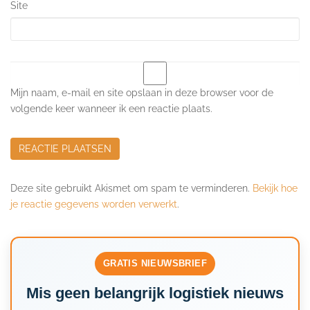
Site
Mijn naam, e-mail en site opslaan in deze browser voor de
volgende keer wanneer ik een reactie plaats.
Deze site gebruikt Akismet om spam te verminderen.
Bekijk hoe
je reactie gegevens worden verwerkt
.
GRATIS NIEUWSBRIEF
Mis geen belangrijk logistiek nieuws