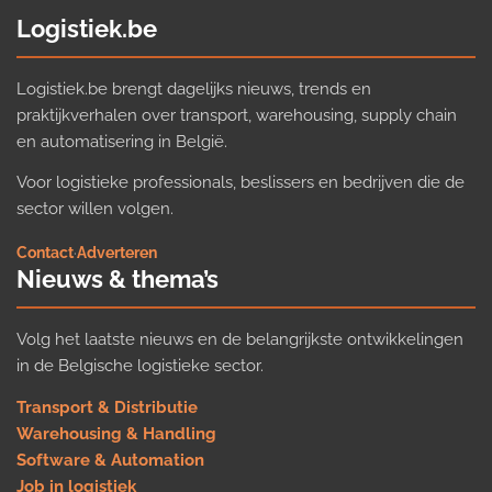
Logistiek.be
Logistiek.be brengt dagelijks nieuws, trends en
praktijkverhalen over transport, warehousing, supply chain
en automatisering in België.
Voor logistieke professionals, beslissers en bedrijven die de
sector willen volgen.
Contact
·
Adverteren
Nieuws & thema’s
Volg het laatste nieuws en de belangrijkste ontwikkelingen
in de Belgische logistieke sector.
Transport & Distributie
Warehousing & Handling
Software & Automation
Job in logistiek