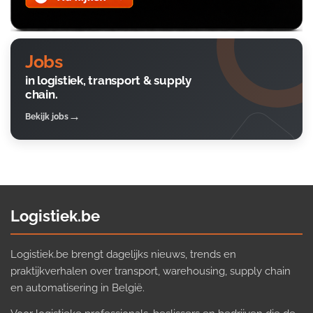
Jobs
in logistiek, transport & supply
chain.
Bekijk jobs
Logistiek.be
Logistiek.be brengt dagelijks nieuws, trends en
praktijkverhalen over transport, warehousing, supply chain
en automatisering in België.