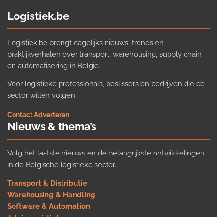
Logistiek.be
Logistiek.be brengt dagelijks nieuws, trends en
praktijkverhalen over transport, warehousing, supply chain
en automatisering in België.
Voor logistieke professionals, beslissers en bedrijven die de
sector willen volgen.
Contact
·
Adverteren
Nieuws & thema’s
Volg het laatste nieuws en de belangrijkste ontwikkelingen
in de Belgische logistieke sector.
Transport & Distributie
Warehousing & Handling
Software & Automation