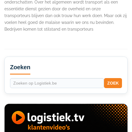
onderschatten. Over het algemeen wordt transport als een
essentiële dienst gezien door de overheid en onze
transporteurs blijven dan ook trouw hun werk doen. Maar ook zij
voelen heel goed de malaise waarin we ons nu bevinden.
Bedrijven komen tot stilstand en transporteurs
Secondary
Sidebar
Zoeken
ZOEK