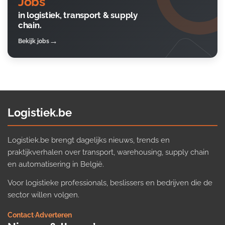
Jobs
in logistiek, transport & supply
chain.
Bekijk jobs
Logistiek.be
Logistiek.be brengt dagelijks nieuws, trends en
praktijkverhalen over transport, warehousing, supply chain
en automatisering in België.
Voor logistieke professionals, beslissers en bedrijven die de
sector willen volgen.
Contact
·
Adverteren