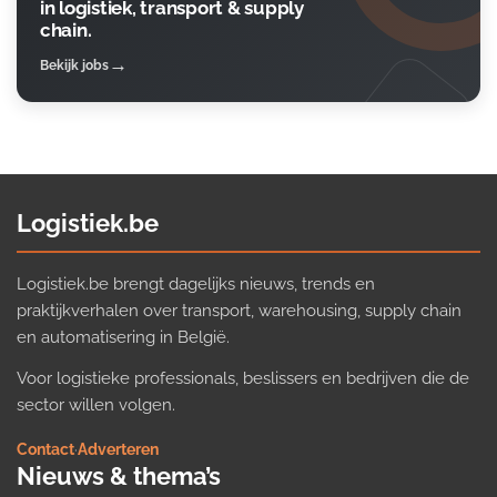
in logistiek, transport & supply
chain.
Bekijk jobs
Logistiek.be
Logistiek.be brengt dagelijks nieuws, trends en
praktijkverhalen over transport, warehousing, supply chain
en automatisering in België.
Voor logistieke professionals, beslissers en bedrijven die de
sector willen volgen.
Contact
·
Adverteren
Nieuws & thema’s