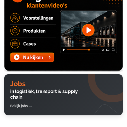
Jobs
in logistiek, transport & supply
chain.
Bekijk jobs