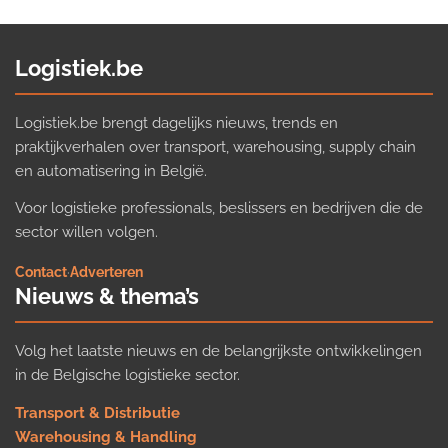
Logistiek.be
Logistiek.be brengt dagelijks nieuws, trends en
praktijkverhalen over transport, warehousing, supply chain
en automatisering in België.
Voor logistieke professionals, beslissers en bedrijven die de
sector willen volgen.
Contact
·
Adverteren
Nieuws & thema’s
Volg het laatste nieuws en de belangrijkste ontwikkelingen
in de Belgische logistieke sector.
Transport & Distributie
Warehousing & Handling