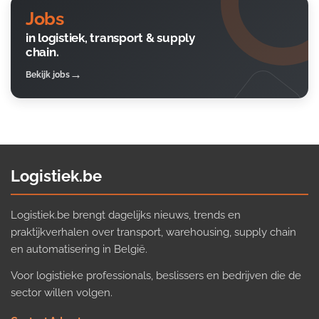
Jobs
in logistiek, transport & supply
chain.
Bekijk jobs
Logistiek.be
Logistiek.be brengt dagelijks nieuws, trends en
praktijkverhalen over transport, warehousing, supply chain
en automatisering in België.
Voor logistieke professionals, beslissers en bedrijven die de
sector willen volgen.