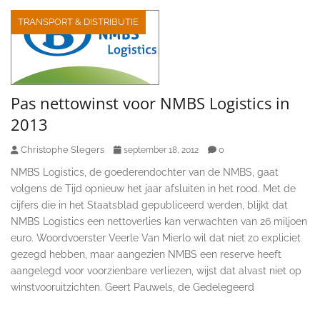
TRANSPORT & DISTRIBUTIE
Pas nettowinst voor NMBS Logistics in
2013
Christophe Slegers
0
september 18, 2012
NMBS Logistics, de goederendochter van de NMBS, gaat
volgens de Tijd opnieuw het jaar afsluiten in het rood. Met de
cijfers die in het Staatsblad gepubliceerd werden, blijkt dat
NMBS Logistics een nettoverlies kan verwachten van 26 miljoen
euro. Woordvoerster Veerle Van Mierlo wil dat niet zo expliciet
gezegd hebben, maar aangezien NMBS een reserve heeft
aangelegd voor voorzienbare verliezen, wijst dat alvast niet op
winstvooruitzichten. Geert Pauwels, de Gedelegeerd