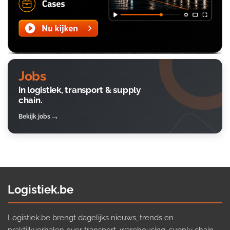
Jobs
in logistiek, transport & supply
chain.
Bekijk jobs
Logistiek.be
Logistiek.be brengt dagelijks nieuws, trends en