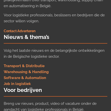
praktijkverhalen over transport, warehousing, supply chain
en automatisering in België.
Voor logistieke professionals, beslissers en bedrijven die de
sector willen volgen.
Contact
·
Adverteren
Nieuws & thema’s
Volg het laatste nieuws en de belangrijkste ontwikkelingen
in de Belgische logistieke sector.
Transport & Distributie
Warehousing & Handling
Software & Automation
Job in logistiek
Voor bedrijven
Breng uw nieuws, product, video of vacature onder de
aandacht van logistieke professionals in België.