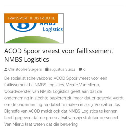
TRANSPORT & DISTRIBUTIE
ACOD Spoor vreest voor faillissement
NMBS Logistics
Christophe Slegers
0
augustus 3, 2012
De socialistische vakbond ACOD Spoor vreest voor een
faillissement bij NMBS Logistics. Veerle Van Mierlo,
woordvoerster van NMBS Logistics geeft aan dat de
onderneming in slechte papieren zit, maar dat er gewerkt wordt
om de onderneming rendabel te maken in 2013. Voorzitter Jos
Digneffe van ACOD meldt ook dat NMBS Logistics te kennen
heeft gegeven dat de groep afwil van zijn statutair personeel.
Van Mierlo laat weten dat die bewering