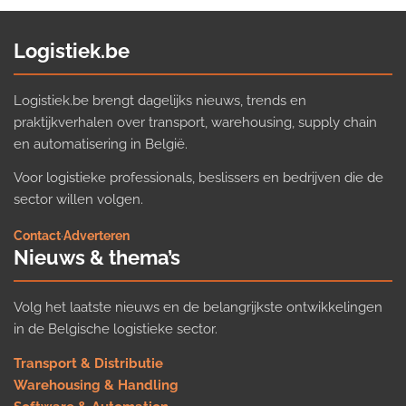
Logistiek.be
Logistiek.be brengt dagelijks nieuws, trends en
praktijkverhalen over transport, warehousing, supply chain
en automatisering in België.
Voor logistieke professionals, beslissers en bedrijven die de
sector willen volgen.
Contact
·
Adverteren
Nieuws & thema’s
Volg het laatste nieuws en de belangrijkste ontwikkelingen
in de Belgische logistieke sector.
Transport & Distributie
Warehousing & Handling