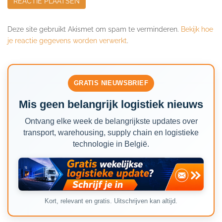
Deze site gebruikt Akismet om spam te verminderen.
Bekijk hoe
je reactie gegevens worden verwerkt
.
GRATIS NIEUWSBRIEF
Mis geen belangrijk logistiek nieuws
Ontvang elke week de belangrijkste updates over
transport, warehousing, supply chain en logistieke
technologie in België.
Kort, relevant en gratis. Uitschrijven kan altijd.