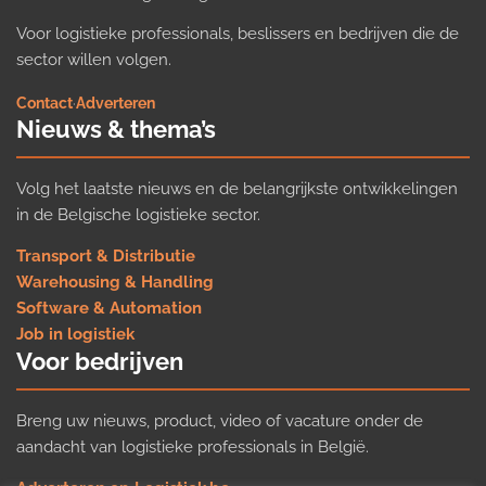
Voor logistieke professionals, beslissers en bedrijven die de
sector willen volgen.
Contact
·
Adverteren
Nieuws & thema’s
Volg het laatste nieuws en de belangrijkste ontwikkelingen
in de Belgische logistieke sector.
Transport & Distributie
Warehousing & Handling
Software & Automation
Job in logistiek
Voor bedrijven
Breng uw nieuws, product, video of vacature onder de
aandacht van logistieke professionals in België.