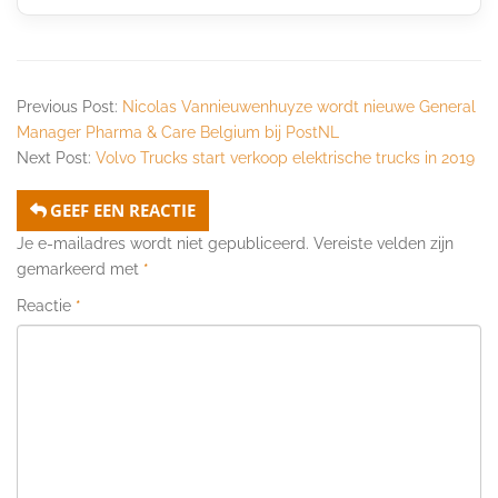
Previous Post:
Nicolas Vannieuwenhuyze wordt nieuwe General
Manager Pharma & Care Belgium bij PostNL
Next Post:
Volvo Trucks start verkoop elektrische trucks in 2019
GEEF EEN REACTIE
Je e-mailadres wordt niet gepubliceerd.
Vereiste velden zijn
gemarkeerd met
*
Reactie
*