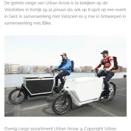
De gehele range van Urban Arrow is te bekijken op de
Velofollies in Kortijk 19-21 januari als ook op 6 april op een event
in Gent in samenwerking met Velocien en 5 mei in Antwerpen in
samenwerking met IBike.
Overig cargo assortiment Urban Arrow @ Copyright Urban