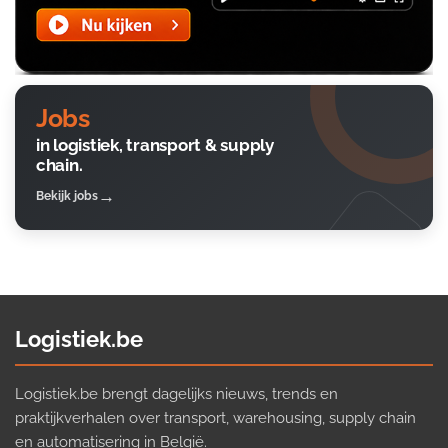
Jobs
in logistiek, transport & supply
chain.
Bekijk jobs
Logistiek.be
Logistiek.be brengt dagelijks nieuws, trends en
praktijkverhalen over transport, warehousing, supply chain
en automatisering in België.