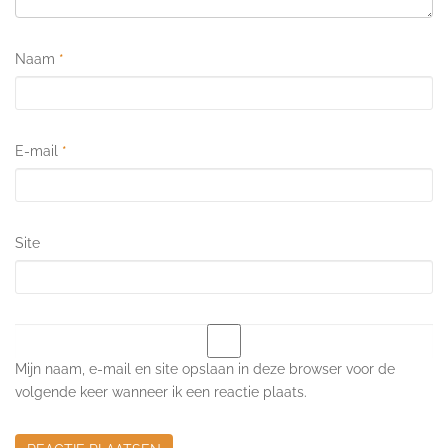
Naam
*
E-mail
*
Site
Mijn naam, e-mail en site opslaan in deze browser voor de
volgende keer wanneer ik een reactie plaats.