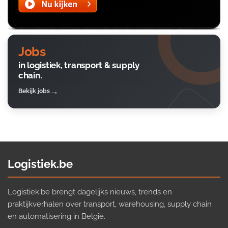
Jobs
in logistiek, transport & supply
chain.
Bekijk jobs
Logistiek.be
Logistiek.be brengt dagelijks nieuws, trends en
praktijkverhalen over transport, warehousing, supply chain
en automatisering in België.