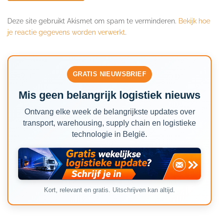
Deze site gebruikt Akismet om spam te verminderen.
Bekijk hoe
je reactie gegevens worden verwerkt
.
GRATIS NIEUWSBRIEF
Mis geen belangrijk logistiek nieuws
Ontvang elke week de belangrijkste updates over
transport, warehousing, supply chain en logistieke
technologie in België.
Kort, relevant en gratis. Uitschrijven kan altijd.