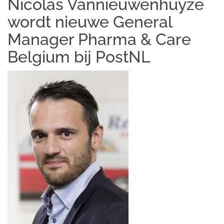
Nicolas Vannieuwenhuyze
wordt nieuwe General
Manager Pharma & Care
Belgium bij PostNL