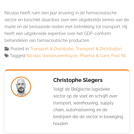
Nicolas heeft ruim tien jaar ervaring in de farmaceutische
sector en beschikt daardoor over een uitgebreide kennis van de
markt en de bestaande noden met betrekking tot transport. Hij
heeft een uitgebreide expertise over het GDP-conform
behandelen van farmaceutische producten.
Posted in
Transport & Distributie
,
Transport & Distribution
Tagged
Nicolas Vannieuwenhuyze
,
Pharma & Care
,
Post NL
Christophe Slegers
Volgt de Belgische logistieke
sector op de voet en schrijft over
transport, warehousing, supply
chain, automatisering en de
bedrijven die de sector in beweging
houden.