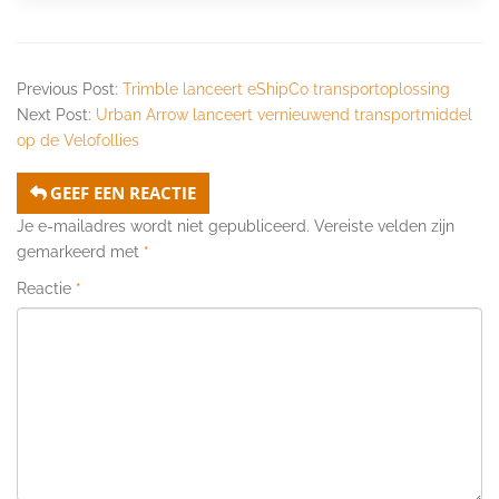
Previous Post:
Trimble lanceert eShipCo transportoplossing
Next Post:
Urban Arrow lanceert vernieuwend transportmiddel
op de Velofollies
GEEF EEN REACTIE
Je e-mailadres wordt niet gepubliceerd.
Vereiste velden zijn
gemarkeerd met
*
Reactie
*