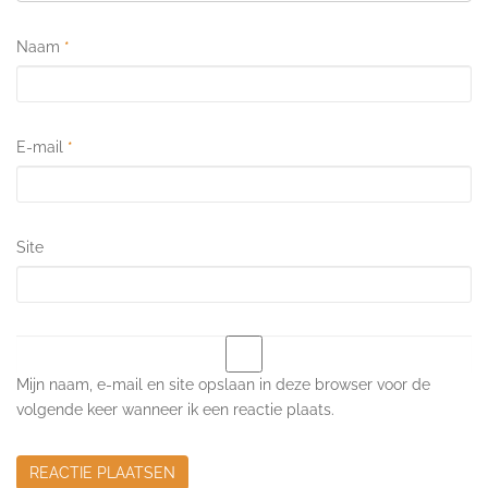
Naam
*
E-mail
*
Site
Mijn naam, e-mail en site opslaan in deze browser voor de
volgende keer wanneer ik een reactie plaats.