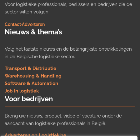
Voor logistieke professionals, beslissers en bedrijven die de
sector willen volgen.
Contact
·
Adverteren
Nieuws & thema’s
Volg het laatste nieuws en de belangrijkste ontwikkelingen
in de Belgische logistieke sector.
Transport & Distributie
Warehousing & Handling
Software & Automation
Job in logistiek
Voor bedrijven
Breng uw nieuws, product, video of vacature onder de
aandacht van logistieke professionals in België.
Adverteren op Logistiek.be