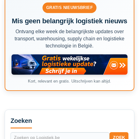
GRATIS NIEUWSBRIEF
Mis geen belangrijk logistiek nieuws
Ontvang elke week de belangrijkste updates over
transport, warehousing, supply chain en logistieke
technologie in België.
Kort, relevant en gratis. Uitschrijven kan altijd.
Secondary
Sidebar
Zoeken
ZOEK