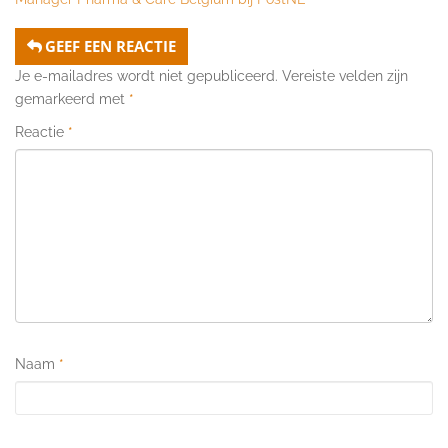
GEEF EEN REACTIE
Je e-mailadres wordt niet gepubliceerd.
Vereiste velden zijn
gemarkeerd met
*
Reactie
*
Naam
*