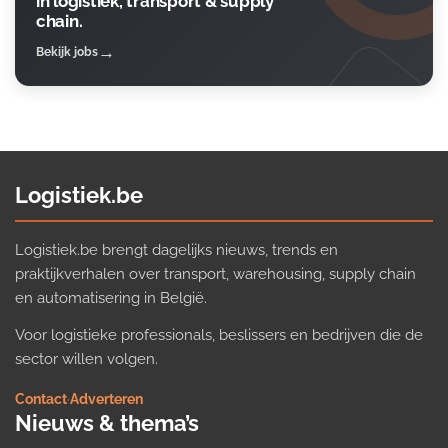
in logistiek, transport & supply
chain.
Bekijk jobs
Logistiek.be
Logistiek.be brengt dagelijks nieuws, trends en
praktijkverhalen over transport, warehousing, supply chain
en automatisering in België.
Voor logistieke professionals, beslissers en bedrijven die de
sector willen volgen.
Contact
·
Adverteren
Nieuws & thema’s