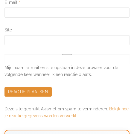
E-mail
*
Site
Mijn naam, e-mail en site opslaan in deze browser voor de
volgende keer wanneer ik een reactie plaats.
Deze site gebruikt Akismet om spam te verminderen.
Bekijk hoe
je reactie gegevens worden verwerkt
.