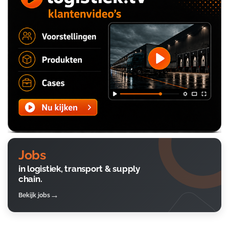
Jobs
in logistiek, transport & supply
chain.
Bekijk jobs