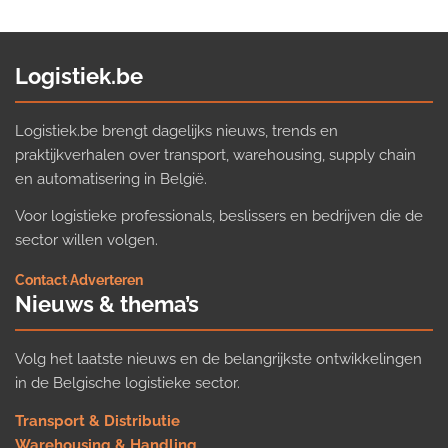
Logistiek.be
Logistiek.be brengt dagelijks nieuws, trends en
praktijkverhalen over transport, warehousing, supply chain
en automatisering in België.
Voor logistieke professionals, beslissers en bedrijven die de
sector willen volgen.
Contact
·
Adverteren
Nieuws & thema’s
Volg het laatste nieuws en de belangrijkste ontwikkelingen
in de Belgische logistieke sector.
Transport & Distributie
Warehousing & Handling