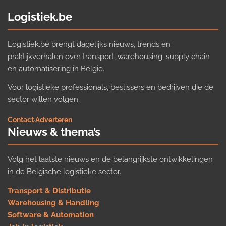
Logistiek.be
Logistiek.be brengt dagelijks nieuws, trends en
praktijkverhalen over transport, warehousing, supply chain
en automatisering in België.
Voor logistieke professionals, beslissers en bedrijven die de
sector willen volgen.
Contact
·
Adverteren
Nieuws & thema’s
Volg het laatste nieuws en de belangrijkste ontwikkelingen
in de Belgische logistieke sector.
Transport & Distributie
Warehousing & Handling
Software & Automation