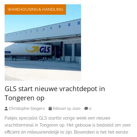
WAREHOUSING & HANDLING
GLS start nieuwe vrachtdepot in
Tongeren op
Christophe Slegers
0
februari 19, 2020
Pakjes specialist GLS startte vorige week een nieuwe
vrachtterminal in Tongeren op. Het gebouw is bedoeld om zeer
efficiënt én milieuvriendelijk te zijn. Bovendien is het het eerste