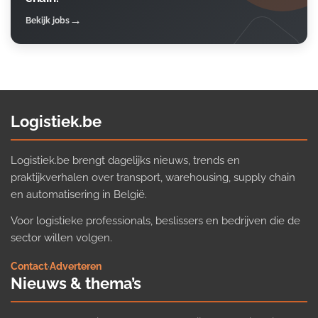
Bekijk jobs
Logistiek.be
Logistiek.be brengt dagelijks nieuws, trends en
praktijkverhalen over transport, warehousing, supply chain
en automatisering in België.
Voor logistieke professionals, beslissers en bedrijven die de
sector willen volgen.
Contact
·
Adverteren
Nieuws & thema’s