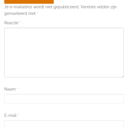
Je e-mailadres wordt niet gepubliceerd.
Vereiste velden zijn
gemarkeerd met
*
Reactie
*
Naam
*
E-mail
*