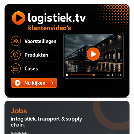
Jobs
in logistiek, transport & supply
chain.