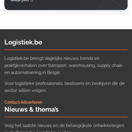
Bekijk jobs
Logistiek.be
Logistiek.be brengt dagelijks nieuws, trends en
praktijkverhalen over transport, warehousing, supply chain
en automatisering in België.
Voor logistieke professionals, beslissers en bedrijven die de
sector willen volgen.
Contact
·
Adverteren
Nieuws & thema’s
Volg het laatste nieuws en de belangrijkste ontwikkelingen