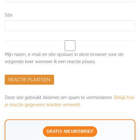
Site
Mijn naam, e-mail en site opslaan in deze browser voor de
volgende keer wanneer ik een reactie plaats.
Deze site gebruikt Akismet om spam te verminderen.
Bekijk hoe
je reactie gegevens worden verwerkt
.
GRATIS NIEUWSBRIEF