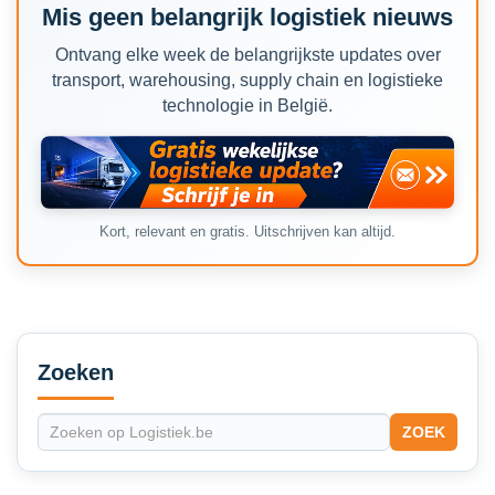
Mis geen belangrijk logistiek nieuws
Ontvang elke week de belangrijkste updates over
transport, warehousing, supply chain en logistieke
technologie in België.
Kort, relevant en gratis. Uitschrijven kan altijd.
Secondary
Sidebar
Zoeken
ZOEK