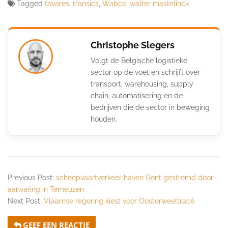
Tagged
tavares
,
transics
,
Wabco
,
walter mastelinck
Christophe Slegers
Volgt de Belgische logistieke
sector op de voet en schrijft over
transport, warehousing, supply
chain, automatisering en de
bedrijven die de sector in beweging
houden.
Previous Post:
scheepvaartverkeer haven Gent gestremd door
aanvaring in Terneuzen
Next Post:
Vlaamse regering kiest voor Oosterweeltracé
GEEF EEN REACTIE