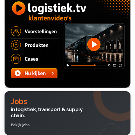
Jobs
in logistiek, transport & supply
chain.
Bekijk jobs