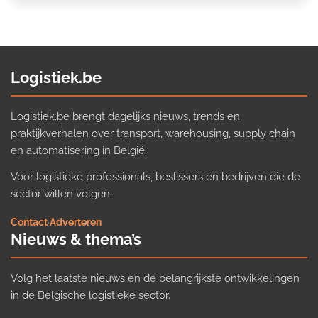
Logistiek.be
Logistiek.be brengt dagelijks nieuws, trends en
praktijkverhalen over transport, warehousing, supply chain
en automatisering in België.
Voor logistieke professionals, beslissers en bedrijven die de
sector willen volgen.
Contact
·
Adverteren
Nieuws & thema’s
Volg het laatste nieuws en de belangrijkste ontwikkelingen
in de Belgische logistieke sector.