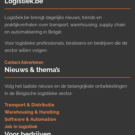
Logistiek.be
Logistiek.be brengt dagelijks nieuws, trends en
praktijkverhalen over transport, warehousing, supply chain
en automatisering in België.
Voor logistieke professionals, beslissers en bedrijven die de
sector willen volgen.
Contact
·
Adverteren
Nieuws & thema’s
Volg het laatste nieuws en de belangrijkste ontwikkelingen
in de Belgische logistieke sector.
Transport & Distributie
Warehousing & Handling
Software & Automation
Job in logistiek
Voor bedrijven