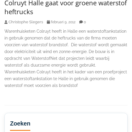
Colruyt Halle gaat voor groene waterstof
heftrucks
Christophe Slegers
0
februari 9, 2012
Warenhuisketen Colruyt heeft in Halle een waterstoftankstation
in gebruik genomen dat de heftrucks van de firma moeten
voorzien van waterstof brandstof. Die waterstof wordt gemaakt
door elektriciteit uit wind en zonne-energie. De bouw is in
opdracht van WaterstofNet dat projecten leidt waarbij
waterstof als duurzame energie wordt gebruikt.
Warenhuisketen Colruyt heeft in het kader van een proefproject
een waterstoftankstation te Halle in gebruik genomen die
waterstof moet voorzien als brandstof
Secondary
Sidebar
Zoeken