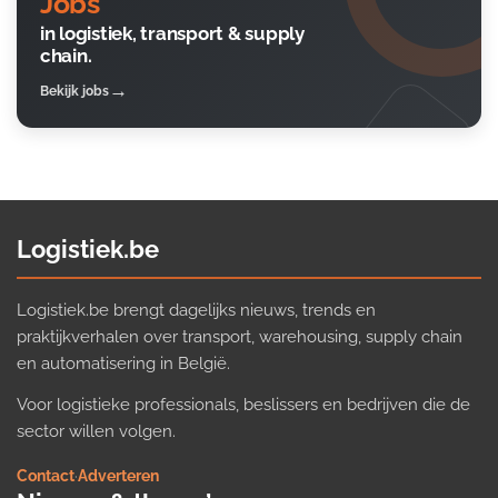
Jobs
in logistiek, transport & supply
chain.
Bekijk jobs
Logistiek.be
Logistiek.be brengt dagelijks nieuws, trends en
praktijkverhalen over transport, warehousing, supply chain
en automatisering in België.
Voor logistieke professionals, beslissers en bedrijven die de
sector willen volgen.
Contact
·
Adverteren