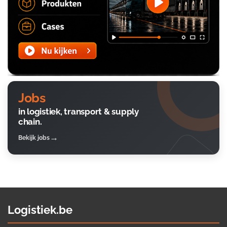
Jobs
in logistiek, transport & supply
chain.
Bekijk jobs
Logistiek.be