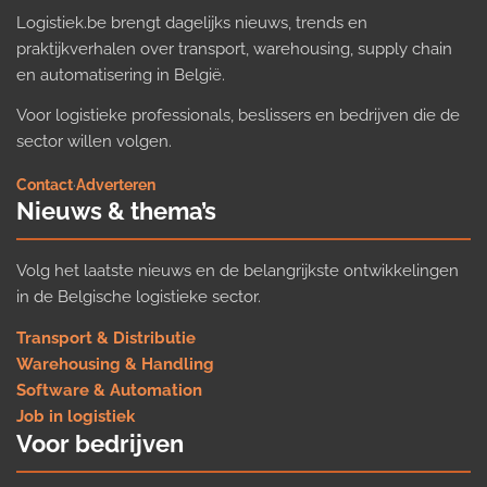
Logistiek.be brengt dagelijks nieuws, trends en
praktijkverhalen over transport, warehousing, supply chain
en automatisering in België.
Voor logistieke professionals, beslissers en bedrijven die de
sector willen volgen.
Contact
·
Adverteren
Nieuws & thema’s
Volg het laatste nieuws en de belangrijkste ontwikkelingen
in de Belgische logistieke sector.
Transport & Distributie
Warehousing & Handling
Software & Automation
Job in logistiek
Voor bedrijven