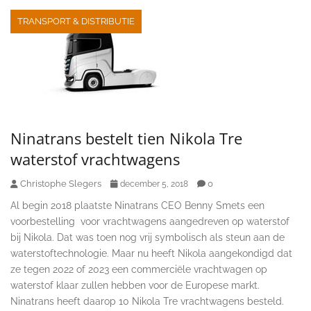
TRANSPORT & DISTRIBUTIE
Ninatrans bestelt tien Nikola Tre
waterstof vrachtwagens
Christophe Slegers
0
december 5, 2018
Al begin 2018 plaatste Ninatrans CEO Benny Smets een
voorbestelling voor vrachtwagens aangedreven op waterstof
bij Nikola. Dat was toen nog vrij symbolisch als steun aan de
waterstoftechnologie. Maar nu heeft Nikola aangekondigd dat
ze tegen 2022 of 2023 een commerciële vrachtwagen op
waterstof klaar zullen hebben voor de Europese markt.
Ninatrans heeft daarop 10 Nikola Tre vrachtwagens besteld.