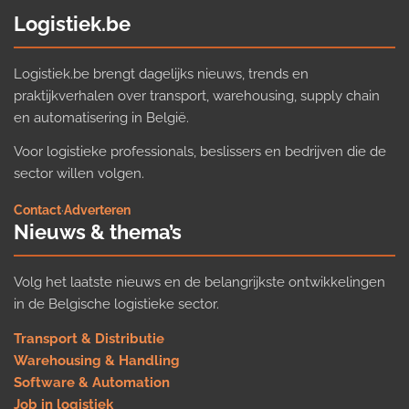
Logistiek.be
Logistiek.be brengt dagelijks nieuws, trends en
praktijkverhalen over transport, warehousing, supply chain
en automatisering in België.
Voor logistieke professionals, beslissers en bedrijven die de
sector willen volgen.
Contact
·
Adverteren
Nieuws & thema’s
Volg het laatste nieuws en de belangrijkste ontwikkelingen
in de Belgische logistieke sector.
Transport & Distributie
Warehousing & Handling
Software & Automation
Job in logistiek