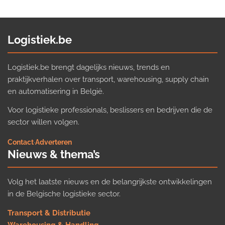
Logistiek.be
Logistiek.be brengt dagelijks nieuws, trends en
praktijkverhalen over transport, warehousing, supply chain
en automatisering in België.
Voor logistieke professionals, beslissers en bedrijven die de
sector willen volgen.
Contact
·
Adverteren
Nieuws & thema’s
Volg het laatste nieuws en de belangrijkste ontwikkelingen
in de Belgische logistieke sector.
Transport & Distributie