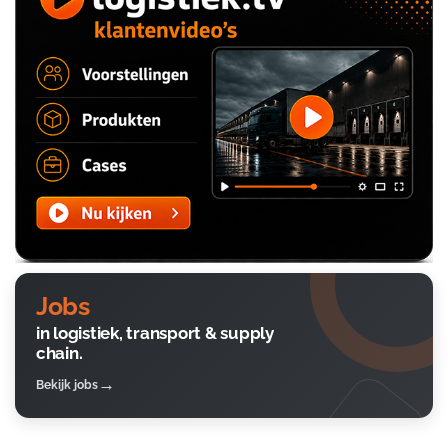
Jobs
in logistiek, transport & supply
chain.
Bekijk jobs