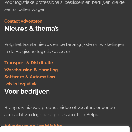
Voor logistieke professionals, beslissers en bedrijven die de
sector willen volgen.
Contact
·
Adverteren
Nieuws & thema’s
Volg het laatste nieuws en de belangrijkste ontwikkelingen
in de Belgische logistieke sector.
Transport & Distributie
Warehousing & Handling
Software & Automation
Job in logistiek
Voor bedrijven
Breng uw nieuws, product, video of vacature onder de
aandacht van logistieke professionals in België.
Adverteren op Logistiek.be