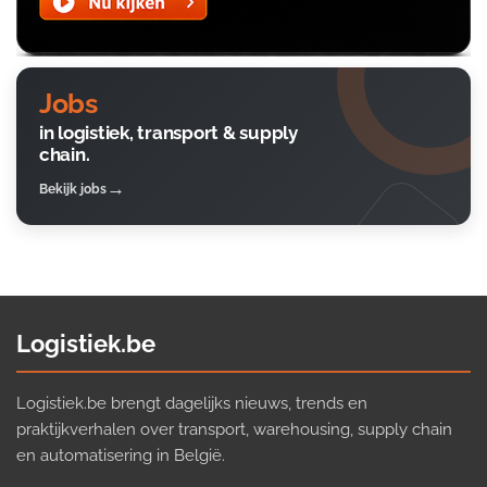
Jobs
in logistiek, transport & supply
chain.
Bekijk jobs
Logistiek.be
Logistiek.be brengt dagelijks nieuws, trends en
praktijkverhalen over transport, warehousing, supply chain
en automatisering in België.