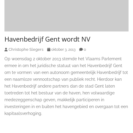
Havenbedrijf Gent wordt NV
Christophe Slegers
0
oktober 3, 2013
Op woensdag 2 oktober 2013 stemde het Vlaams Parlement
ermee in om het juridische statuut van het Havenbedrijf Gent
om te vormen: van een autonoom gemeentelijk Havenbedrijf tot
een naamloze vennootschap van publiek recht. Hierdoor kan
het Havenbedrijf andere partners dan de stad Gent laten
toetreden tot het bestuur van de haven, hen volwaardige
medezeggenschap geven, makkelijk participeren in
investeringen in en buiten het havengebied en overgaan tot een
kapitaalsverhoging.