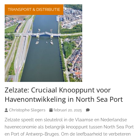
TRANSPORT & DISTRIBUTIE
Zelzate: Cruciaal Knooppunt voor
Havenontwikkeling in North Sea Port
Christophe Slegers
februari 20, 2025
Zelzate speelt een sleutelrol in de Vlaamse en Nederlandse
haveneconomie als belangrijk knooppunt tussen North Sea Port
en Port of Antwerp-Bruges. Om de leefbaarheid te verbeteren