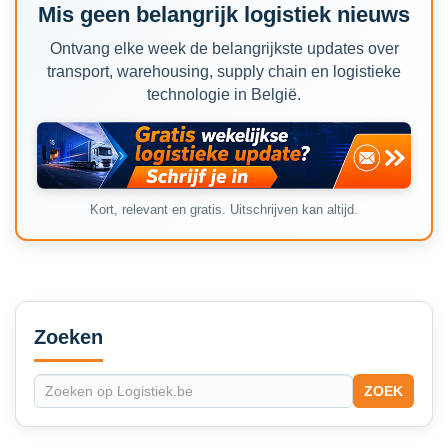
Mis geen belangrijk logistiek nieuws
Ontvang elke week de belangrijkste updates over
transport, warehousing, supply chain en logistieke
technologie in België.
Kort, relevant en gratis. Uitschrijven kan altijd.
Secondary
Sidebar
Zoeken
ZOEK