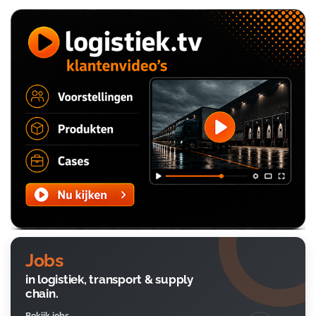
Jobs
in logistiek, transport & supply
chain.
Bekijk jobs