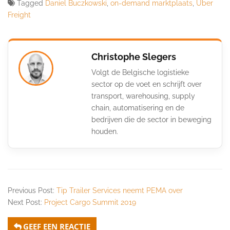
Tagged
Daniel Buczkowski
,
on-demand marktplaats
,
Uber
Freight
Christophe Slegers
Volgt de Belgische logistieke
sector op de voet en schrijft over
transport, warehousing, supply
chain, automatisering en de
bedrijven die de sector in beweging
houden.
Previous Post:
Tip Trailer Services neemt PEMA over
Next Post:
Project Cargo Summit 2019
GEEF EEN REACTIE