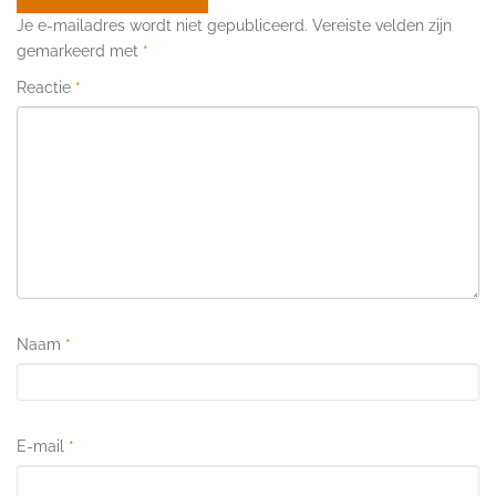
Je e-mailadres wordt niet gepubliceerd.
Vereiste velden zijn
gemarkeerd met
*
Reactie
*
Naam
*
E-mail
*