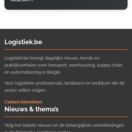
Logistiek.be
Logistiek.be brengt dagelijks nieuws, trends en
praktijkverhalen over transport, warehousing, supply chain
en automatisering in België.
Voor logistieke professionals, beslissers en bedrijven die de
sector willen volgen.
Contact
·
Adverteren
Nieuws & thema’s
Volg het laatste nieuws en de belangrijkste ontwikkelingen