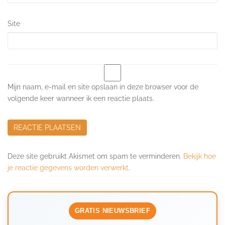
Site
Mijn naam, e-mail en site opslaan in deze browser voor de
volgende keer wanneer ik een reactie plaats.
Deze site gebruikt Akismet om spam te verminderen.
Bekijk hoe
je reactie gegevens worden verwerkt
.
GRATIS NIEUWSBRIEF