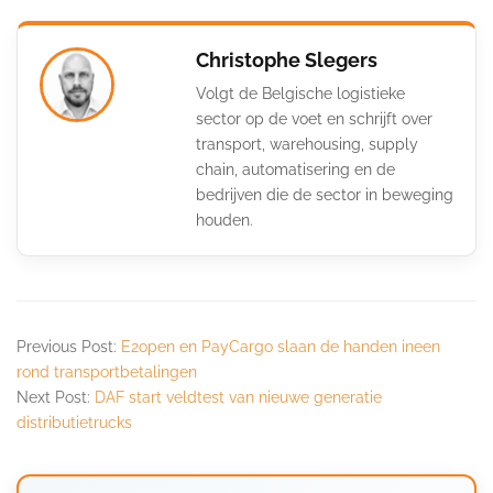
Christophe Slegers
Volgt de Belgische logistieke
sector op de voet en schrijft over
transport, warehousing, supply
chain, automatisering en de
bedrijven die de sector in beweging
houden.
Previous Post:
E2open en PayCargo slaan de handen ineen
rond transportbetalingen
Next Post:
DAF start veldtest van nieuwe generatie
distributietrucks