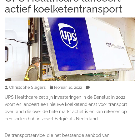
actief koelketentransport
Christophe Slegers
februari 10, 2022
UPS Healthcare zet zijn investeringen in de Benelux in 2022
voort en lanceert een nieuwe koelketendienst voor transport
over land die over de hele markt actief is en kan rekenen op
een sorteerhub in zowel België als Nederland.
De transportservice, die het bestaande aanbod van