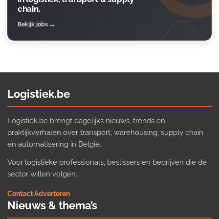
chain.
Bekijk jobs
Logistiek.be
Logistiek.be brengt dagelijks nieuws, trends en
praktijkverhalen over transport, warehousing, supply chain
en automatisering in België.
Voor logistieke professionals, beslissers en bedrijven die de
sector willen volgen.
Contact
·
Adverteren
Nieuws & thema’s