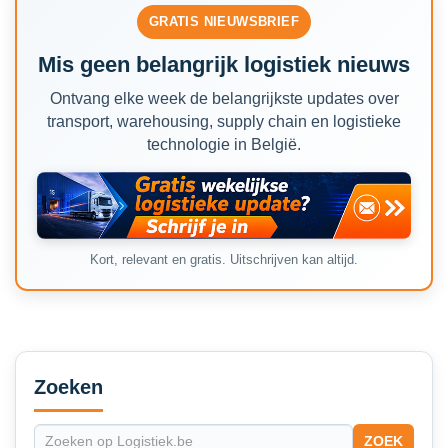
GRATIS NIEUWSBRIEF
Mis geen belangrijk logistiek nieuws
Ontvang elke week de belangrijkste updates over
transport, warehousing, supply chain en logistieke
technologie in België.
Kort, relevant en gratis. Uitschrijven kan altijd.
Secondary
Sidebar
Zoeken
ZOEK