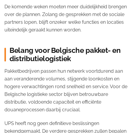
De komende weken moeten meer duidelijkheid brengen
over de plannen. Zolang de gesprekken met de sociale
partners lopen, blijft onzeker welke functies en locaties
uiteindelijk geraakt kunnen worden.
Belang voor Belgische pakket- en
distributielogistiek
Pakketbedrijven passen hun netwerk voortdurend aan
aan veranderende volumes, stijgende loonkosten en
hogere verwachtingen rond snelheid en service. Voor de
Belgische logistieke sector blijven betrouwbare
distributie, voldoende capaciteit en efficiënte
douaneprocessen daarbij cruciaal.
UPS heeft nog geen definitieve beslissingen
bekendgemaakt. De verdere gesprekken zullen bepalen