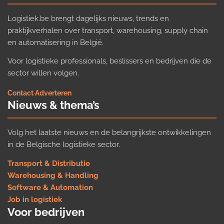
Logistiek.be brengt dagelijks nieuws, trends en
praktijkverhalen over transport, warehousing, supply chain
en automatisering in België.
Voor logistieke professionals, beslissers en bedrijven die de
sector willen volgen.
Contact
·
Adverteren
Nieuws & thema’s
Volg het laatste nieuws en de belangrijkste ontwikkelingen
in de Belgische logistieke sector.
Transport & Distributie
Warehousing & Handling
Software & Automation
Job in logistiek
Voor bedrijven