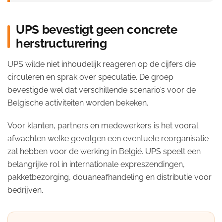
UPS bevestigt geen concrete
herstructurering
UPS wilde niet inhoudelijk reageren op de cijfers die
circuleren en sprak over speculatie. De groep
bevestigde wel dat verschillende scenario’s voor de
Belgische activiteiten worden bekeken.
Voor klanten, partners en medewerkers is het vooral
afwachten welke gevolgen een eventuele reorganisatie
zal hebben voor de werking in België. UPS speelt een
belangrijke rol in internationale expreszendingen,
pakketbezorging, douaneafhandeling en distributie voor
bedrijven.