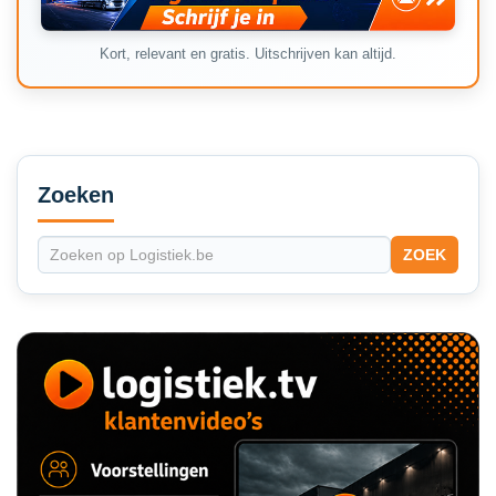
Kort, relevant en gratis. Uitschrijven kan altijd.
Secondary
Sidebar
Zoeken
ZOEK