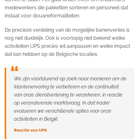
medewerkers die pakketten sorteren en personeel dat
instaat voor douaneformaliteiten.
De precieze verdeling van de mogelijke banenverlies is
nog niet duidelijk. Ook is voorlopig niet bekend welke
activiteiten UPS precies wil aanpassen en welke impact
dat kan hebben op de Belgische locaties.
We zijn voortdurend op zoek naar manieren om de
klantenervaring te verbeteren en de continuïteit
van onze dienstverlening te verzekeren, in reactie
op veranderende marktvraag. In dat kader
evalueren we verschillende opties voor onze
activiteiten in België.
Reactie van UPS