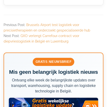
Previous Post:
Brussels Airport test logistiek voor
precisietherapieën en onderzoekt gespecialiseerde hub
Next Post:
GXO verlengt Carrefour-contract voor
diepvrieslogistiek in België en Luxemburg
GRATIS NIEUWSBRIEF
Mis geen belangrijk logistiek nieuws
Ontvang elke week de belangrijkste updates over
transport, warehousing, supply chain en logistieke
technologie in België.