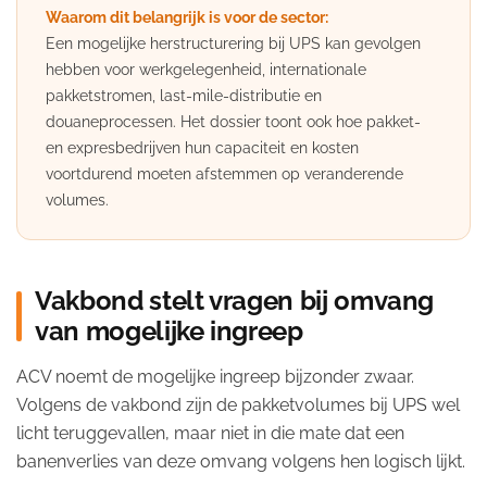
Waarom dit belangrijk is voor de sector:
Een mogelijke herstructurering bij UPS kan gevolgen
hebben voor werkgelegenheid, internationale
pakketstromen, last-mile-distributie en
douaneprocessen. Het dossier toont ook hoe pakket-
en expresbedrijven hun capaciteit en kosten
voortdurend moeten afstemmen op veranderende
volumes.
Vakbond stelt vragen bij omvang
van mogelijke ingreep
ACV noemt de mogelijke ingreep bijzonder zwaar.
Volgens de vakbond zijn de pakketvolumes bij UPS wel
licht teruggevallen, maar niet in die mate dat een
banenverlies van deze omvang volgens hen logisch lijkt.