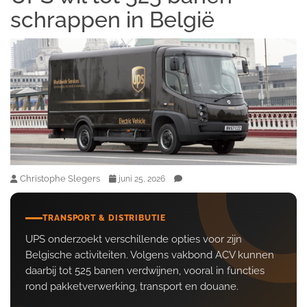
schrappen in België
Christophe Slegers
juni 25, 2026
TRANSPORT & DISTRIBUTIE
UPS onderzoekt verschillende opties voor zijn
Belgische activiteiten. Volgens vakbond ACV kunnen
daarbij tot 525 banen verdwijnen, vooral in functies
rond pakketverwerking, transport en douane.