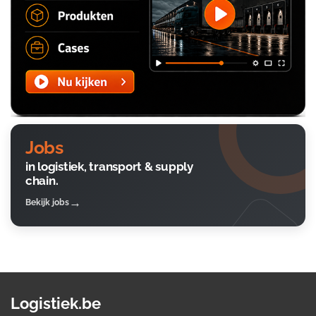
Jobs
in logistiek, transport & supply
chain.
Bekijk jobs
Logistiek.be