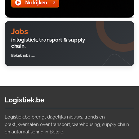
Jobs
in logistiek, transport & supply
chain.
Bekijk jobs
Logistiek.be
Logistiek.be brengt dagelijks nieuws, trends en
praktijkverhalen over transport, warehousing, supply chain
en automatisering in België.