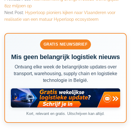
822 miljoen op
Next Post:
Hyperloop pioniers kijken naar Vlaanderen voor
realisatie van een matuur Hyperloop ecosysteem
GRATIS NIEUWSBRIEF
Mis geen belangrijk logistiek nieuws
Ontvang elke week de belangrijkste updates over
transport, warehousing, supply chain en logistieke
technologie in België.
Kort, relevant en gratis. Uitschrijven kan altijd.