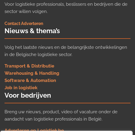
Voor logistieke professionals, beslissers en bedrijven die de
sector willen volgen.
Contact
·
Adverteren
Nieuws & thema’s
Volg het laatste nieuws en de belangrijkste ontwikkelingen
in de Belgische logistieke sector.
Transport & Distributie
Warehousing & Handling
Software & Automation
Job in logistiek
Voor bedrijven
Breng uw nieuws, product, video of vacature onder de
aandacht van logistieke professionals in België.
Adverteren op Logistiek.be