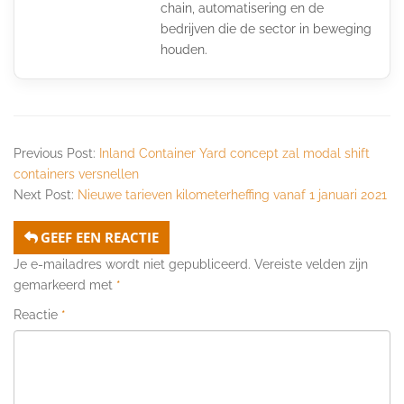
chain, automatisering en de
bedrijven die de sector in beweging
houden.
Previous Post:
Inland Container Yard concept zal modal shift
containers versnellen
Next Post:
Nieuwe tarieven kilometerheffing vanaf 1 januari 2021
GEEF EEN REACTIE
Je e-mailadres wordt niet gepubliceerd.
Vereiste velden zijn
gemarkeerd met
*
Reactie
*