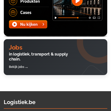
Jobs
in logistiek, transport & supply
chain.
Bekijk jobs
Logistiek.be