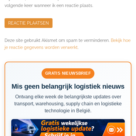
volgende keer wanneer ik een reactie plaats.
Deze site gebruikt Akismet om spam te verminderen.
Bekijk hoe
je reactie gegevens worden verwerkt
.
GRATIS NIEUWSBRIEF
Mis geen belangrijk logistiek nieuws
Ontvang elke week de belangrijkste updates over
transport, warehousing, supply chain en logistieke
technologie in België.