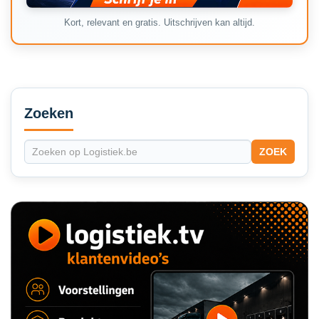
Kort, relevant en gratis. Uitschrijven kan altijd.
Secondary
Sidebar
Zoeken
ZOEK