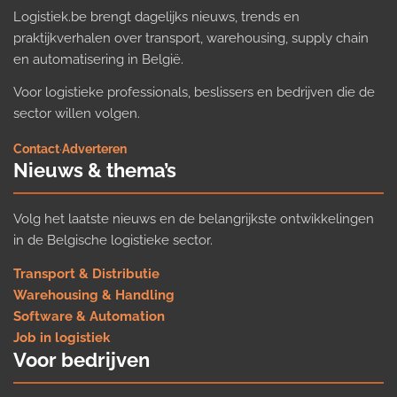
Logistiek.be brengt dagelijks nieuws, trends en
praktijkverhalen over transport, warehousing, supply chain
en automatisering in België.
Voor logistieke professionals, beslissers en bedrijven die de
sector willen volgen.
Contact
·
Adverteren
Nieuws & thema’s
Volg het laatste nieuws en de belangrijkste ontwikkelingen
in de Belgische logistieke sector.
Transport & Distributie
Warehousing & Handling
Software & Automation
Job in logistiek
Voor bedrijven