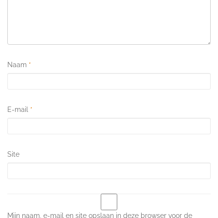
Naam
*
E-mail
*
Site
Mijn naam, e-mail en site opslaan in deze browser voor de