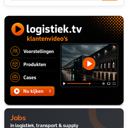
Jobs
in logistiek, transport & supply