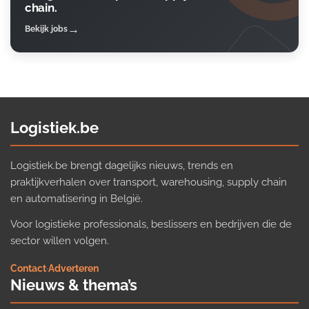
chain.
Bekijk jobs
Logistiek.be
Logistiek.be brengt dagelijks nieuws, trends en
praktijkverhalen over transport, warehousing, supply chain
en automatisering in België.
Voor logistieke professionals, beslissers en bedrijven die de
sector willen volgen.
Contact
·
Adverteren
Nieuws & thema’s