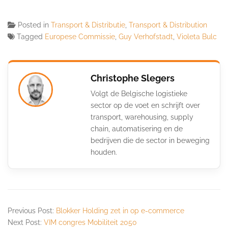
Posted in
Transport & Distributie
,
Transport & Distribution
Tagged
Europese Commissie
,
Guy Verhofstadt
,
Violeta Bulc
Christophe Slegers
Volgt de Belgische logistieke
sector op de voet en schrijft over
transport, warehousing, supply
chain, automatisering en de
bedrijven die de sector in beweging
houden.
Previous Post:
Blokker Holding zet in op e-commerce
Next Post:
VIM congres Mobiliteit 2050