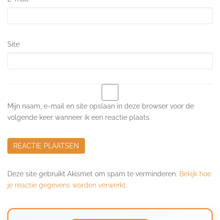
Site
Mijn naam, e-mail en site opslaan in deze browser voor de
volgende keer wanneer ik een reactie plaats.
Deze site gebruikt Akismet om spam te verminderen.
Bekijk hoe
je reactie gegevens worden verwerkt
.