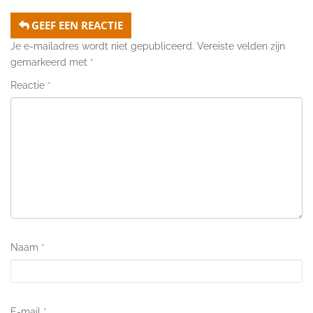
GEEF EEN REACTIE
Je e-mailadres wordt niet gepubliceerd.
Vereiste velden zijn
gemarkeerd met
*
Reactie
*
Naam
*
E-mail
*