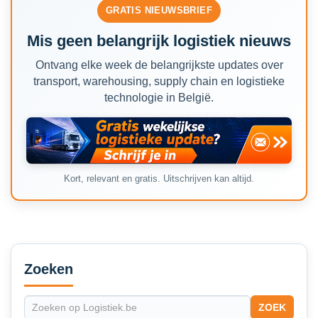
GRATIS NIEUWSBRIEF
Mis geen belangrijk logistiek nieuws
Ontvang elke week de belangrijkste updates over
transport, warehousing, supply chain en logistieke
technologie in België.
Kort, relevant en gratis. Uitschrijven kan altijd.
Secondary
Sidebar
Zoeken
ZOEK