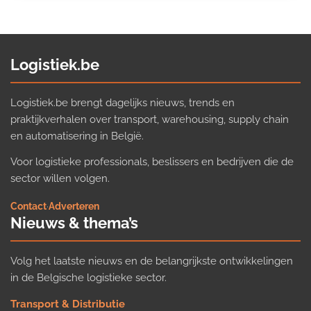
Logistiek.be
Logistiek.be brengt dagelijks nieuws, trends en
praktijkverhalen over transport, warehousing, supply chain
en automatisering in België.
Voor logistieke professionals, beslissers en bedrijven die de
sector willen volgen.
Contact
·
Adverteren
Nieuws & thema’s
Volg het laatste nieuws en de belangrijkste ontwikkelingen
in de Belgische logistieke sector.
Transport & Distributie