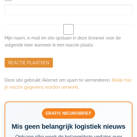
Mijn naam, e-mail en site opslaan in deze browser voor de
volgende keer wanneer ik een reactie plaats.
Deze site gebruikt Akismet om spam te verminderen.
Bekijk hoe
je reactie gegevens worden verwerkt
.
GRATIS NIEUWSBRIEF
Mis geen belangrijk logistiek nieuws
Ontvang elke week de belangrijkste updates over