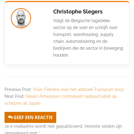
Christophe Slegers
Volgt de Belgische logistieke
sector op de voet en schrijft over
transport, warehousing, supply
chain, automatisering en de
bedrijven die de sector in beweging
houden.
Previous Post:
Visie: Febetra over het witboek Transport 2050
Next Post:
Haven Antwerpen controleert radioactiviteit op
schepen uit Japan
GEEF EEN REACTIE
Je e-mailadres wordt niet gepubliceerd.
Vereiste velden zijn
gemarkeerd met
*