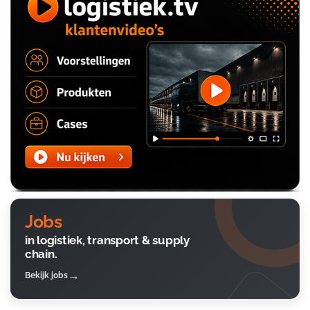
Jobs
in logistiek, transport & supply
chain.
Bekijk jobs