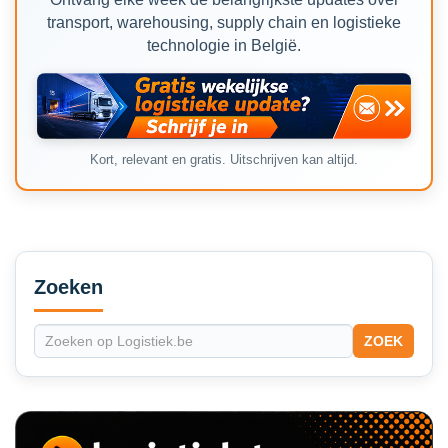
transport, warehousing, supply chain en logistieke
technologie in België.
Kort, relevant en gratis. Uitschrijven kan altijd.
Secondary
Sidebar
Zoeken
ZOEK