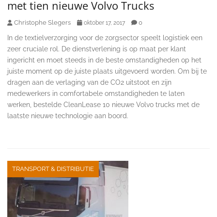
met tien nieuwe Volvo Trucks
Christophe Slegers
0
oktober 17, 2017
In de textielverzorging voor de zorgsector speelt logistiek een
zeer cruciale rol. De dienstverlening is op maat per klant
ingericht en moet steeds in de beste omstandigheden op het
juiste moment op de juiste plaats uitgevoerd worden. Om bij te
dragen aan de verlaging van de CO2 uitstoot en zijn
medewerkers in comfortabele omstandigheden te laten
werken, bestelde CleanLease 10 nieuwe Volvo trucks met de
laatste nieuwe technologie aan boord.
TRANSPORT & DISTRIBUTIE