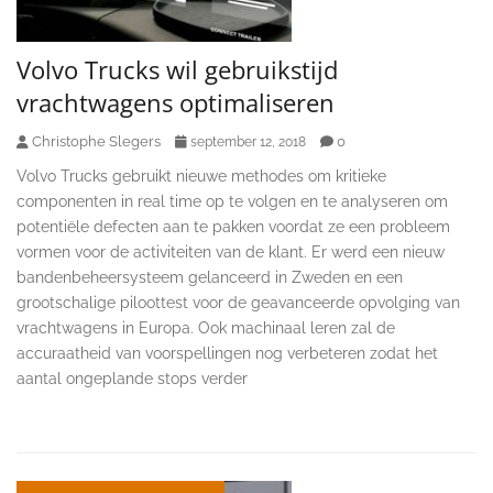
Volvo Trucks wil gebruikstijd
vrachtwagens optimaliseren
Christophe Slegers
0
september 12, 2018
Volvo Trucks gebruikt nieuwe methodes om kritieke
componenten in real time op te volgen en te analyseren om
potentiële defecten aan te pakken voordat ze een probleem
vormen voor de activiteiten van de klant. Er werd een nieuw
bandenbeheersysteem gelanceerd in Zweden en een
grootschalige piloottest voor de geavanceerde opvolging van
vrachtwagens in Europa. Ook machinaal leren zal de
accuraatheid van voorspellingen nog verbeteren zodat het
aantal ongeplande stops verder