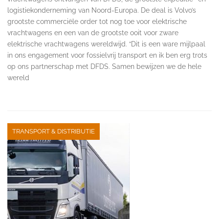
logistiekonderneming van Noord-Europa. De deal is Volvo’s
grootste commerciële order tot nog toe voor elektrische
vrachtwagens en een van de grootste ooit voor zware
elektrische vrachtwagens wereldwijd. “Dit is een ware mijlpaal
in ons engagement voor fossielvrij transport en ik ben erg trots
op ons partnerschap met DFDS. Samen bewijzen we de hele
wereld
TRANSPORT & DISTRIBUTIE