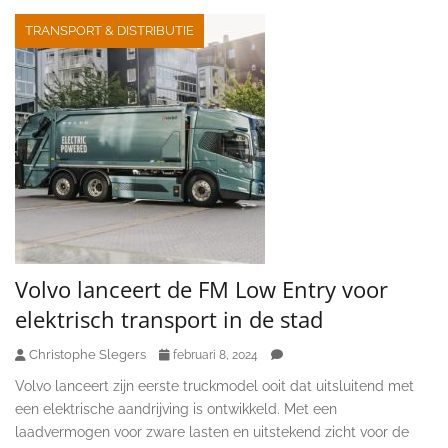
TRANSPORT & DISTRIBUTIE
Volvo lanceert de FM Low Entry voor
elektrisch transport in de stad
Christophe Slegers
februari 8, 2024
Volvo lanceert zijn eerste truckmodel ooit dat uitsluitend met
een elektrische aandrijving is ontwikkeld. Met een
laadvermogen voor zware lasten en uitstekend zicht voor de