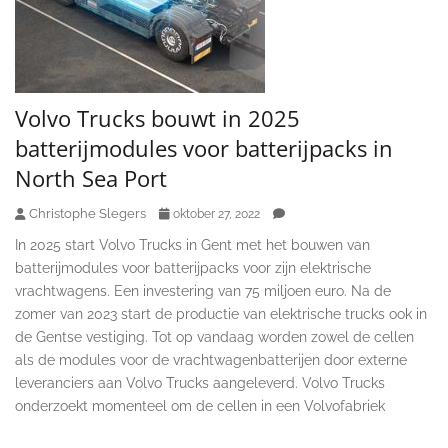
Volvo Trucks bouwt in 2025
batterijmodules voor batterijpacks in
North Sea Port
Christophe Slegers
oktober 27, 2022
In 2025 start Volvo Trucks in Gent met het bouwen van
batterijmodules voor batterijpacks voor zijn elektrische
vrachtwagens. Een investering van 75 miljoen euro. Na de
zomer van 2023 start de productie van elektrische trucks ook in
de Gentse vestiging. Tot op vandaag worden zowel de cellen
als de modules voor de vrachtwagenbatterijen door externe
leveranciers aan Volvo Trucks aangeleverd. Volvo Trucks
onderzoekt momenteel om de cellen in een Volvofabriek