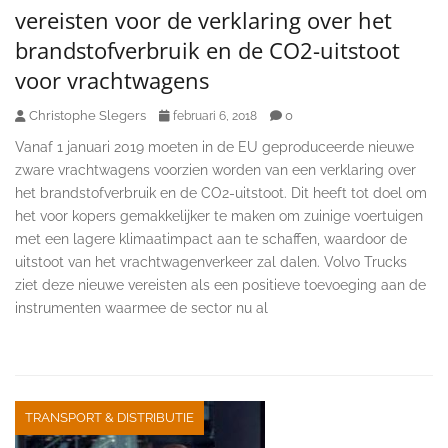
vereisten voor de verklaring over het
brandstofverbruik en de CO2-uitstoot
voor vrachtwagens
Christophe Slegers
0
februari 6, 2018
Vanaf 1 januari 2019 moeten in de EU geproduceerde nieuwe
zware vrachtwagens voorzien worden van een verklaring over
het brandstofverbruik en de CO2-uitstoot. Dit heeft tot doel om
het voor kopers gemakkelijker te maken om zuinige voertuigen
met een lagere klimaatimpact aan te schaffen, waardoor de
uitstoot van het vrachtwagenverkeer zal dalen. Volvo Trucks
ziet deze nieuwe vereisten als een positieve toevoeging aan de
instrumenten waarmee de sector nu al
TRANSPORT & DISTRIBUTIE