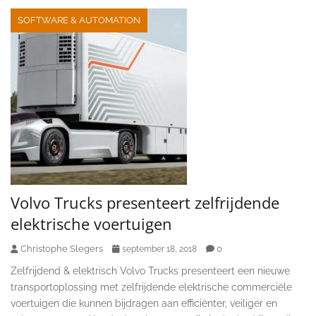
SOFTWARE & AUTOMATION
Volvo Trucks presenteert zelfrijdende
elektrische voertuigen
Christophe Slegers
0
september 18, 2018
Zelfrijdend & elektrisch Volvo Trucks presenteert een nieuwe
transportoplossing met zelfrijdende elektrische commerciële
voertuigen die kunnen bijdragen aan efficiënter, veiliger en