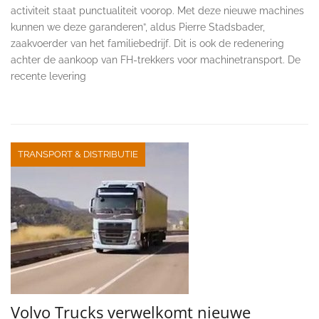
activiteit staat punctualiteit voorop. Met deze nieuwe machines
kunnen we deze garanderen”, aldus Pierre Stadsbader,
zaakvoerder van het familiebedrijf. Dit is ook de redenering
achter de aankoop van FH-trekkers voor machinetransport. De
recente levering
TRANSPORT & DISTRIBUTIE
Volvo Trucks verwelkomt nieuwe