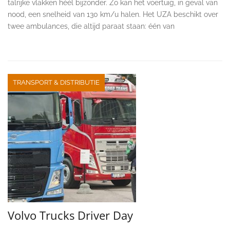
talrijke vlakken héél bijzonder. Zo kan het voertuig, in geval van
nood, een snelheid van 130 km/u halen. Het UZA beschikt over
twee ambulances, die altijd paraat staan: één van
TRANSPORT & DISTRIBUTIE
Volvo Trucks Driver Day