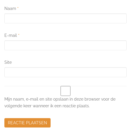
Naam
*
E-mail
*
Site
Mijn naam, e-mail en site opslaan in deze browser voor de
volgende keer wanneer ik een reactie plaats.