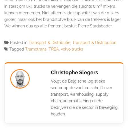
in staat om 8×4 trucks te vervangen die slechts 8 m³ mixers
kunnen meenemen. Niet alleen is de capaciteit van de mixers
groter, maar ook het brandstofverbruik van de trekkers is lager.
We winnen dus op alle fronten”, besluit Pierre Stadsbader.
Posted in
Transport & Distributie
,
Transport & Distribution
Tagged
Tramotrans
,
TRBA
,
volvo trucks
Christophe Slegers
Volgt de Belgische logistieke
sector op de voet en schrijft over
transport, warehousing, supply
chain, automatisering en de
bedrijven die de sector in beweging
houden.