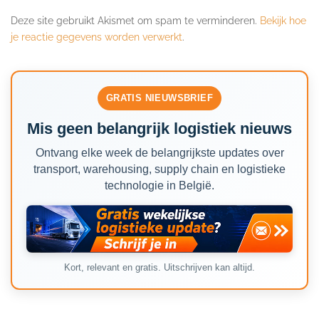
Deze site gebruikt Akismet om spam te verminderen.
Bekijk hoe
je reactie gegevens worden verwerkt
.
GRATIS NIEUWSBRIEF
Mis geen belangrijk logistiek nieuws
Ontvang elke week de belangrijkste updates over
transport, warehousing, supply chain en logistieke
technologie in België.
Kort, relevant en gratis. Uitschrijven kan altijd.