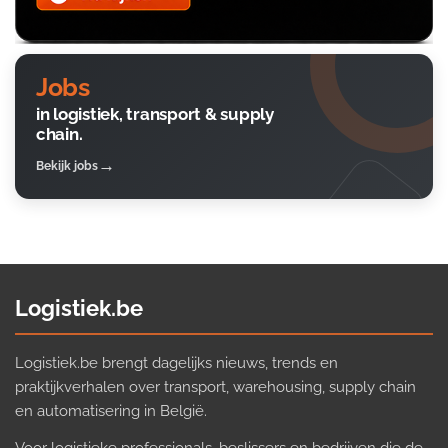
Jobs
in logistiek, transport & supply
chain.
Bekijk jobs
Logistiek.be
Logistiek.be brengt dagelijks nieuws, trends en
praktijkverhalen over transport, warehousing, supply chain
en automatisering in België.