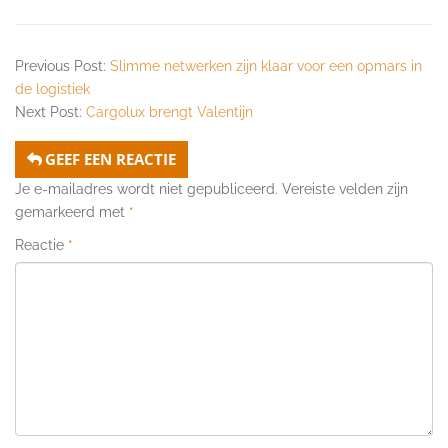
Previous Post:
Slimme netwerken zijn klaar voor een opmars in
de logistiek
Next Post:
Cargolux brengt Valentijn
GEEF EEN REACTIE
Je e-mailadres wordt niet gepubliceerd.
Vereiste velden zijn
gemarkeerd met
*
Reactie
*