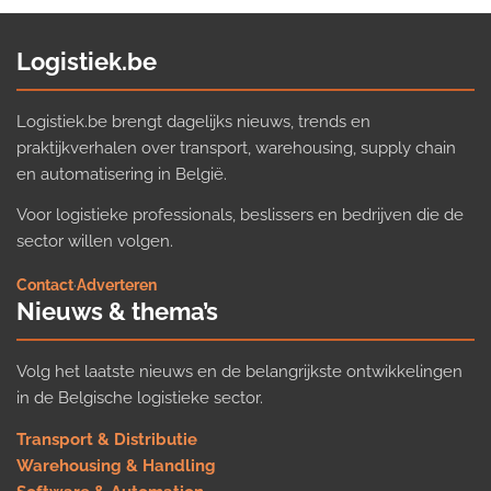
Logistiek.be
Logistiek.be brengt dagelijks nieuws, trends en
praktijkverhalen over transport, warehousing, supply chain
en automatisering in België.
Voor logistieke professionals, beslissers en bedrijven die de
sector willen volgen.
Contact
·
Adverteren
Nieuws & thema’s
Volg het laatste nieuws en de belangrijkste ontwikkelingen
in de Belgische logistieke sector.
Transport & Distributie
Warehousing & Handling